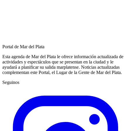
Portal de Mar del Plata
Esta agenda de Mar del Plata le ofrece información actualizada de
actividades y espectáculos que se presentan en la ciudad y le
ayudará a planificar su salida marplatense. Noticias actualizadas
complementan este Portal, el Lugar de la Gente de Mar del Plata.
Seguinos