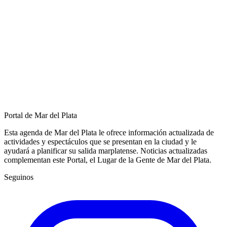
Portal de Mar del Plata
Esta agenda de Mar del Plata le ofrece información actualizada de
actividades y espectáculos que se presentan en la ciudad y le
ayudará a planificar su salida marplatense. Noticias actualizadas
complementan este Portal, el Lugar de la Gente de Mar del Plata.
Seguinos