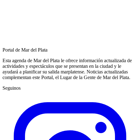
Portal de Mar del Plata
Esta agenda de Mar del Plata le ofrece información actualizada de
actividades y espectáculos que se presentan en la ciudad y le
ayudará a planificar su salida marplatense. Noticias actualizadas
complementan este Portal, el Lugar de la Gente de Mar del Plata.
Seguinos